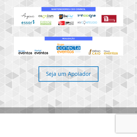
Seja um Apoiador