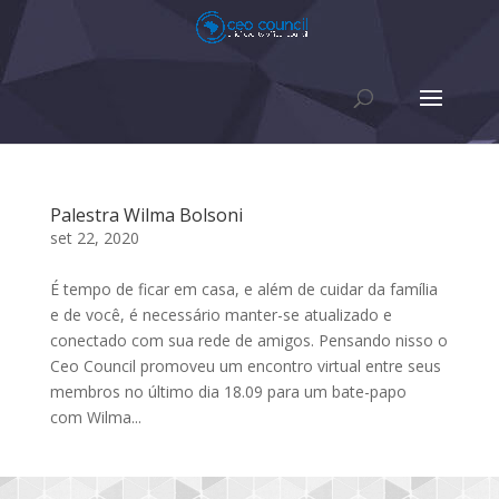
Palestra Wilma Bolsoni
set 22, 2020
É tempo de ficar em casa, e além de cuidar da família
e de você, é necessário manter-se atualizado e
conectado com sua rede de amigos. Pensando nisso o
Ceo Council promoveu um encontro virtual entre seus
membros no último dia 18.09 para um bate-papo
com Wilma...