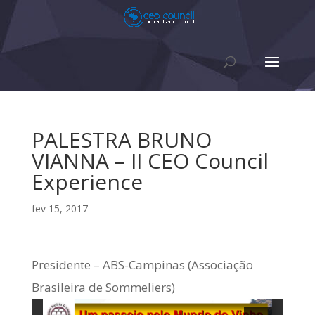
PALESTRA BRUNO
VIANNA – II CEO Council
Experience
fev 15, 2017
Presidente – ABS-Campinas (Associação
Brasileira de Sommeliers)