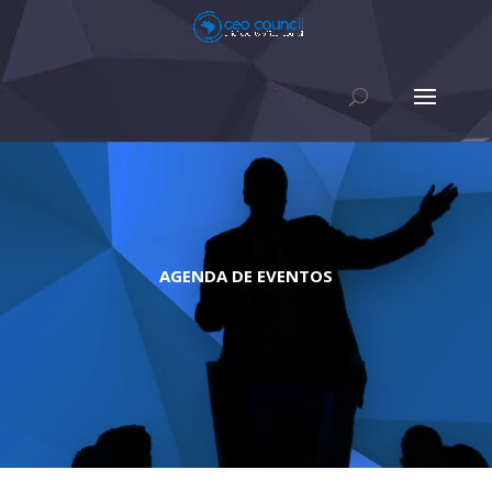
AGENDA DE EVENTOS