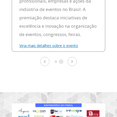
profissionais, empresas e ações da
indústria de eventos no Brasil. A
premiação destaca iniciativas de
excelência e inovação na organização
de eventos, congressos, feiras.
Veja mais detalhes sobre o evento