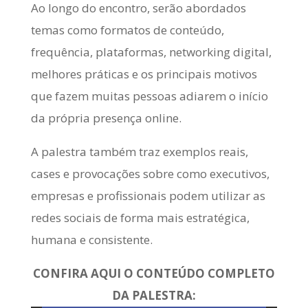
Ao longo do encontro, serão abordados
temas como formatos de conteúdo,
frequência, plataformas, networking digital,
melhores práticas e os principais motivos
que fazem muitas pessoas adiarem o início
da própria presença online.
A palestra também traz exemplos reais,
cases e provocações sobre como executivos,
empresas e profissionais podem utilizar as
redes sociais de forma mais estratégica,
humana e consistente.
CONFIRA AQUI O CONTEÚDO COMPLETO
DA PALESTRA: