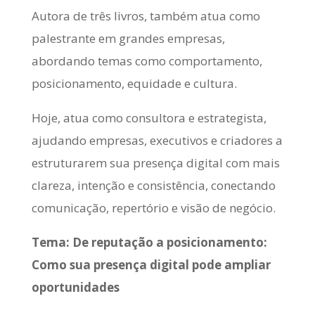
Autora de três livros, também atua como
palestrante em grandes empresas,
abordando temas como comportamento,
posicionamento, equidade e cultura.
Hoje, atua como consultora e estrategista,
ajudando empresas, executivos e criadores a
estruturarem sua presença digital com mais
clareza, intenção e consistência, conectando
comunicação, repertório e visão de negócio.
Tema: De reputação a posicionamento:
Como sua presença digital pode ampliar
oportunidades