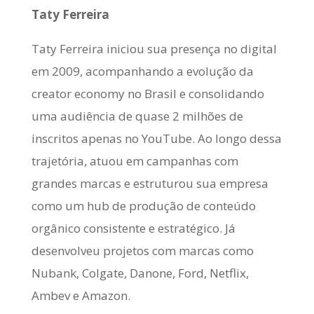
Taty Ferreira
Taty Ferreira iniciou sua presença no digital
em 2009, acompanhando a evolução da
creator economy no Brasil e consolidando
uma audiência de quase 2 milhões de
inscritos apenas no YouTube. Ao longo dessa
trajetória, atuou em campanhas com
grandes marcas e estruturou sua empresa
como um hub de produção de conteúdo
orgânico consistente e estratégico. Já
desenvolveu projetos com marcas como
Nubank, Colgate, Danone, Ford, Netflix,
Ambev e Amazon.