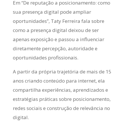
Em “De reputação a posicionamento: como
sua presença digital pode ampliar
oportunidades”, Taty Ferreira fala sobre
como a presença digital deixou de ser
apenas exposição e passou a influenciar
diretamente percepção, autoridade e
oportunidades profissionais.
A partir da própria trajetória de mais de 15
anos criando conteúdo para internet, ela
compartilha experiências, aprendizados e
estratégias práticas sobre posicionamento,
redes sociais e construção de relevância no
digital.