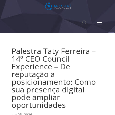
Palestra Taty Ferreira –
14º CEO Council
Experience – De
reputação a
posicionamento: Como
sua presença digital
pode ampliar
oportunidades
jun 25, 2026