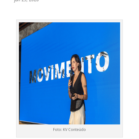
Foto: KV Conteúdo