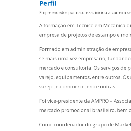
Perfil
Empreendedor por natureza, iniciou a carreira
A formação em Técnico em Mecânica qua
empresa de projetos de estampo e mold
Formado em administração de empresas
se mais uma vez empresário, fundando d
mercado e consultoria. Os serviços de
varejo, equipamentos, entre outros. Os
varejo, e-commerce, entre outras.
Foi vice-presidente da AMPRO – Associ
mercado promocional brasileiro, bem c
Como coordenador do grupo de Marketi