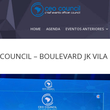
HOME
AGENDA
EVENTOS ANTERIORES
OUNCIL – BOULEVARD JK VILA 