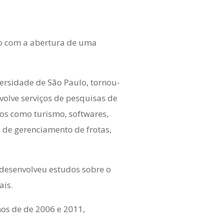
do com a abertura de uma
rsidade de São Paulo, tornou-
volve serviços de pesquisas de
os como turismo, softwares,
 de gerenciamento de frotas,
 desenvolveu estudos sobre o
ais.
os de de 2006 e 2011,