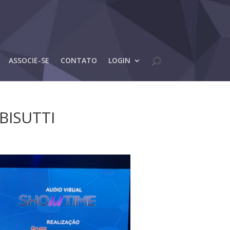
ASSOCIE-SE
CONTATO
LOGIN
BISUTTI