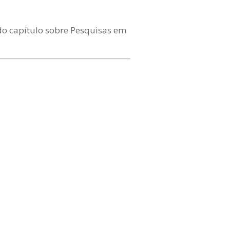
do capítulo sobre Pesquisas em