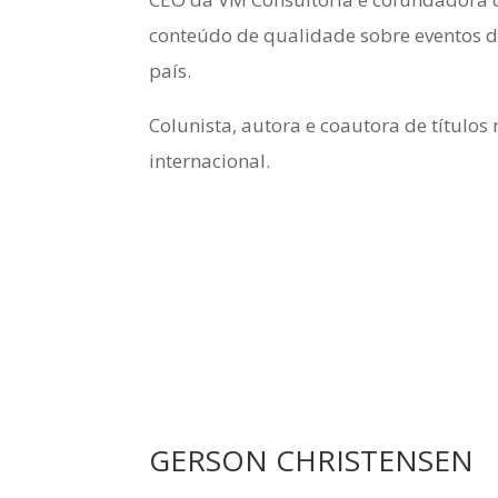
conteúdo de qualidade sobre eventos di
país.
Colunista, autora e coautora de títulos
internacional.
GERSON CHRISTENSEN