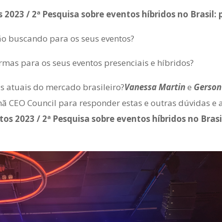
2023 / 2ª Pesquisa sobre eventos híbridos no Brasil:
tão buscando para os seus eventos?
mas para os seus eventos presenciais e híbridos?
s atuais do mercado brasileiro?
Vanessa Martin
e
Gerson
ã CEO Council para responder estas e outras dúvidas e 
tos 2023 / 2ª Pesquisa sobre eventos híbridos no Bras