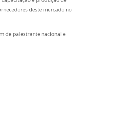
 fornecedores deste mercado no
ém de palestrante nacional e