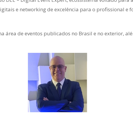
gitais e networking de excelência para o profissional e
 na área de eventos publicados no Brasil e no exterior, al