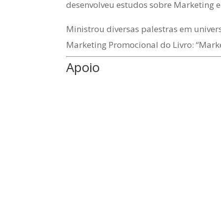
desenvolveu estudos sobre Marketing e
Ministrou diversas palestras em unive
Marketing Promocional do Livro: “Mark
Apoio