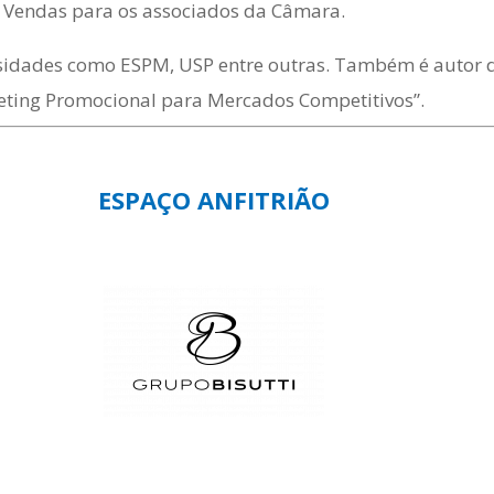
 Vendas para os associados da Câmara.
rsidades como ESPM, USP entre outras. Também é autor 
eting Promocional para Mercados Competitivos”.
ESPAÇO ANFITRIÃO