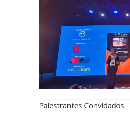
Palestrantes Convidados