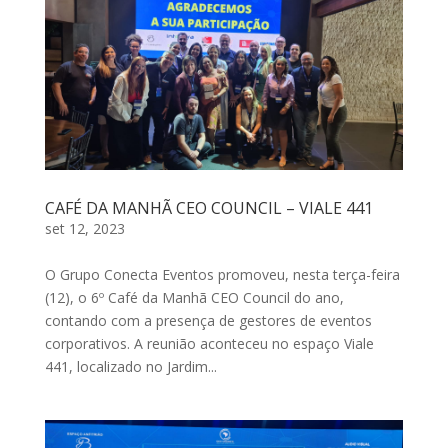
CAFÉ DA MANHÃ CEO COUNCIL – VIALE 441
set 12, 2023
O Grupo Conecta Eventos promoveu, nesta terça-feira
(12), o 6º Café da Manhã CEO Council do ano,
contando com a presença de gestores de eventos
corporativos. A reunião aconteceu no espaço Viale
441, localizado no Jardim...