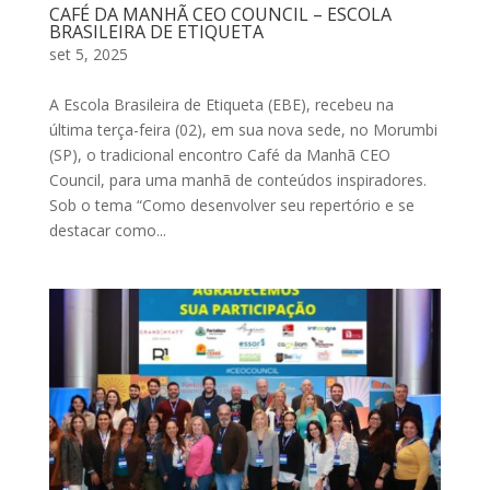
CAFÉ DA MANHÃ CEO COUNCIL – ESCOLA
BRASILEIRA DE ETIQUETA
set 5, 2025
A Escola Brasileira de Etiqueta (EBE), recebeu na
última terça-feira (02), em sua nova sede, no Morumbi
(SP), o tradicional encontro Café da Manhã CEO
Council, para uma manhã de conteúdos inspiradores.
Sob o tema “Como desenvolver seu repertório e se
destacar como...