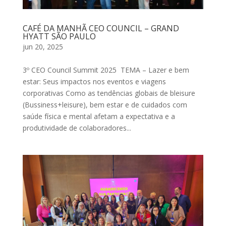
CAFÉ DA MANHÃ CEO COUNCIL – GRAND
HYATT SÃO PAULO
jun 20, 2025
3º CEO Council Summit 2025 TEMA – Lazer e bem
estar: Seus impactos nos eventos e viagens
corporativas Como as tendências globais de bleisure
(Bussiness+leisure), bem estar e de cuidados com
saúde física e mental afetam a expectativa e a
produtividade de colaboradores...