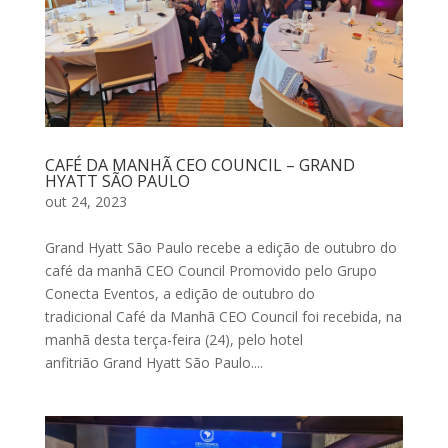
CAFÉ DA MANHÃ CEO COUNCIL – GRAND
HYATT SÃO PAULO
out 24, 2023
Grand Hyatt São Paulo recebe a edição de outubro do
café da manhã CEO Council Promovido pelo Grupo
Conecta Eventos, a edição de outubro do
tradicional Café da Manhã CEO Council foi recebida, na
manhã desta terça-feira (24), pelo hotel
anfitrião Grand Hyatt São Paulo....