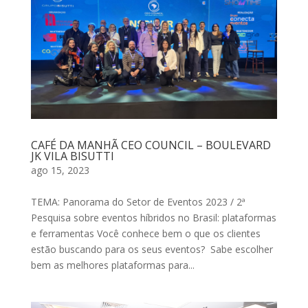
CAFÉ DA MANHÃ CEO COUNCIL – BOULEVARD
JK VILA BISUTTI
ago 15, 2023
TEMA: Panorama do Setor de Eventos 2023 / 2ª
Pesquisa sobre eventos híbridos no Brasil: plataformas
e ferramentas Você conhece bem o que os clientes
estão buscando para os seus eventos? Sabe escolher
bem as melhores plataformas para...