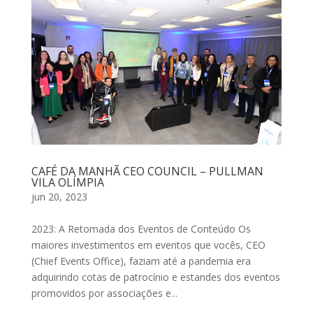
CAFÉ DA MANHÃ CEO COUNCIL – PULLMAN
VILA OLÍMPIA
jun 20, 2023
2023: A Retomada dos Eventos de Conteúdo Os
maiores investimentos em eventos que vocês, CEO
(Chief Events Office), faziam até a pandemia era
adquirindo cotas de patrocínio e estandes dos eventos
promovidos por associações e...