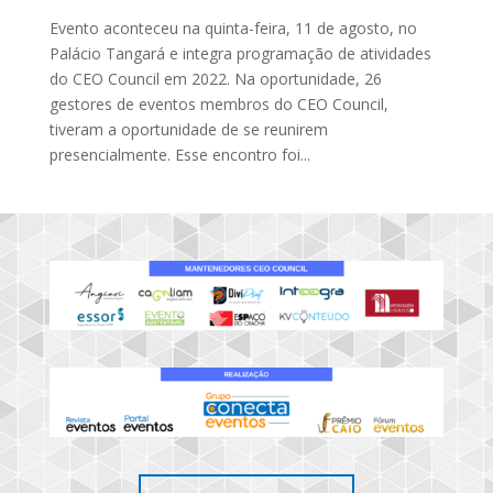
Evento aconteceu na quinta-feira, 11 de agosto, no
Palácio Tangará e integra programação de atividades
do CEO Council em 2022. Na oportunidade, 26
gestores de eventos membros do CEO Council,
tiveram a oportunidade de se reunirem
presencialmente. Esse encontro foi...