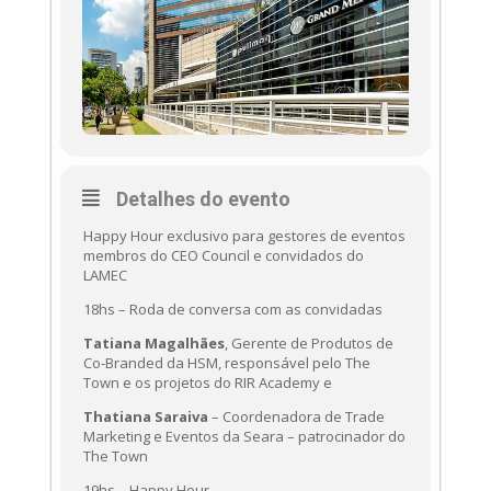
Detalhes do evento
Happy Hour exclusivo para gestores de eventos
membros do CEO Council e convidados do
LAMEC
18hs – Roda de conversa com as convidadas
Tatiana Magalhães
, Gerente de Produtos de
Co-Branded da HSM, responsável pelo The
Town e os projetos do RIR Academy e
Thatiana Saraiva
– Coordenadora de Trade
Marketing e Eventos da Seara – patrocinador do
The Town
19hs – Happy Hour