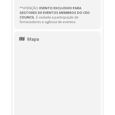
**ATENÇÃO:
EVENTO EXCLUSIVO PARA
GESTORES DE EVENTOS MEMBROS DO CEO
COUNCIL.
É vedada a participação de
fornecedores e agência de eventos.
Mapa