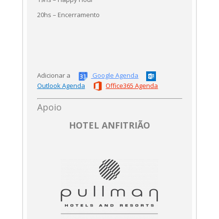
20hs – Encerramento
Adicionar a
Google Agenda
Outlook Agenda
Office365 Agenda
Apoio
HOTEL ANFITRIÃO