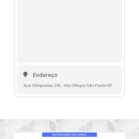
Endereço
Rua Olimpíadas 205 , Vila Olímpia São Paulo/SP