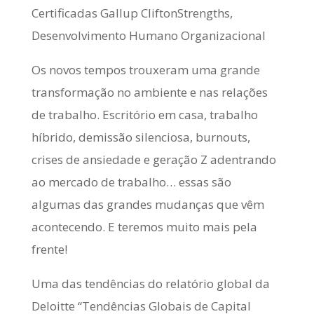
Certificadas Gallup CliftonStrengths,
Desenvolvimento Humano Organizacional
Os novos tempos trouxeram uma grande
transformação no ambiente e nas relações
de trabalho. Escritório em casa, trabalho
híbrido, demissão silenciosa, burnouts,
crises de ansiedade e geração Z adentrando
ao mercado de trabalho… essas são
algumas das grandes mudanças que vêm
acontecendo. E teremos muito mais pela
frente!
Uma das tendências do relatório global da
Deloitte “Tendências Globais de Capital