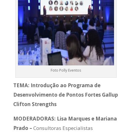
Foto Polly Eventos
TEMA: Introdução ao Programa de
Desenvolvimento de Pontos Fortes Gallup
Clifton Strengths
MODERADORAS:
Lisa Marques e Mariana
Prado –
Consultoras Especialistas