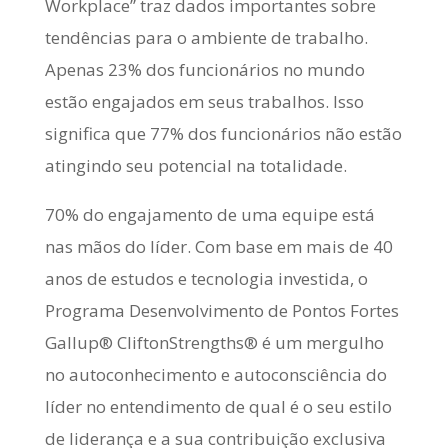
Workplace” traz dados importantes sobre
tendências para o ambiente de trabalho.
Apenas 23% dos funcionários no mundo
estão engajados em seus trabalhos. Isso
significa que 77% dos funcionários não estão
atingindo seu potencial na totalidade.
70% do engajamento de uma equipe está
nas mãos do líder. Com base em mais de 40
anos de estudos e tecnologia investida, o
Programa Desenvolvimento de Pontos Fortes
Gallup® CliftonStrengths® é um mergulho
no autoconhecimento e autoconsciência do
líder no entendimento de qual é o seu estilo
de liderança e a sua contribuição exclusiva