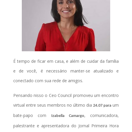
É tempo de ficar em casa, e além de cuidar da família
e de você, é necessário manter-se atualizado e
conectado com sua rede de amigos.
Pensando nisso o Ceo Council promoveu um encontro
virtual entre seus membros no último dia
um
24.07 para
bate-papo com
, comunicadora,
Izabella Camargo
palestrante e apresentadora do Jornal Primeira Hora