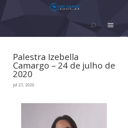
Palestra Izebella
Camargo – 24 de julho de
2020
jul 27, 2020