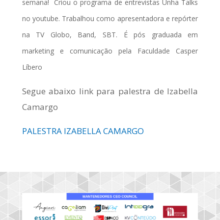
semana! Criou o programa de entrevistas Unha Talks
no youtube. Trabalhou como apresentadora e repórter
na TV Globo, Band, SBT. É pós graduada em
marketing e comunicação pela Faculdade Casper
Líbero
Segue abaixo link para palestra de Izabella
Camargo
PALESTRA IZABELLA CAMARGO