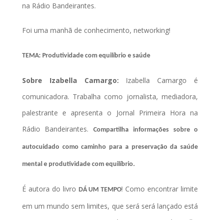
na Rádio Bandeirantes.
Foi uma manhã de conhecimento, networking!
TEMA: Produtividade com equilíbrio e saúde
Sobre Izabella Camargo:
Izabella Camargo é
comunicadora. Trabalha como jornalista, mediadora,
palestrante e apresenta o Jornal Primeira Hora na
Rádio Bandeirantes.
Compartilha informações sobre o
autocuidado como caminho para a preservação da saúde
mental e produtividade com equilíbrio.
É autora do livro
! Como encontrar limite
DÁ UM TEMPO
em um mundo sem limites, que será será lançado está